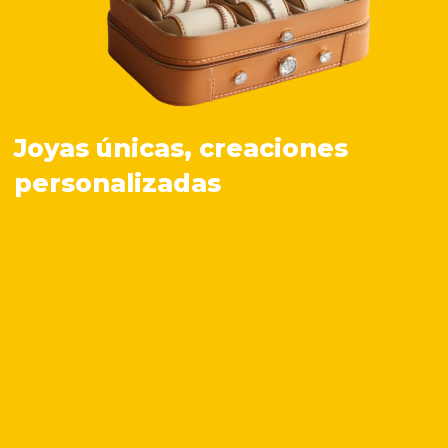
Joyas únicas, creaciones
personalizadas