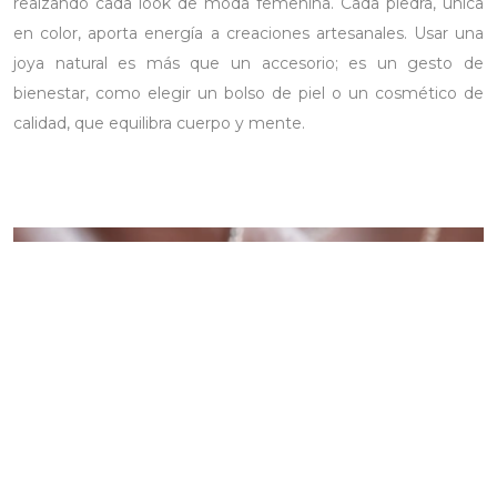
realzando cada look de moda femenina. Cada piedra, única
en color, aporta energía a creaciones artesanales. Usar una
joya natural es más que un accesorio; es un gesto de
bienestar, como elegir un bolso de piel o un cosmético de
calidad, que equilibra cuerpo y mente.